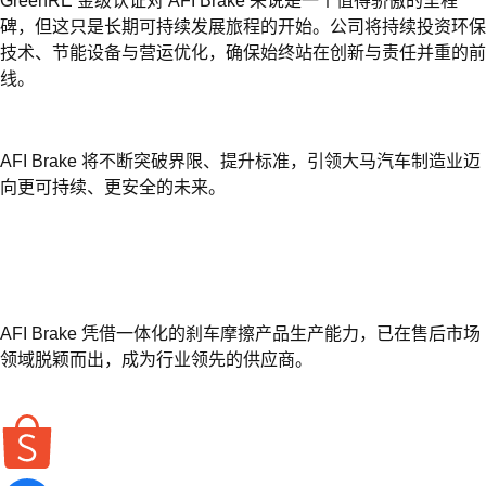
GreenRE 金级认证对 AFI Brake 来说是一个值得骄傲的里程
碑，但这只是长期可持续发展旅程的开始。公司将持续投资环保
技术、节能设备与营运优化，确保始终站在创新与责任并重的前
线。
AFI Brake 将不断突破界限、提升标准，引领大马汽车制造业迈
向更可持续、更安全的未来。
AFI Brake 凭借一体化的刹车摩擦产品生产能力，已在售后市场
领域脱颖而出，成为行业领先的供应商。