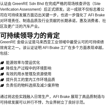
认证由 GreenRE Sdn Bhd 在完成严格的现场核查评估（Site
Verification Assessment）后正式颁发。这一成就不仅标志着公
司在可持续发展方面迈出关键一步，也进一步强化了 AFI Brake
对环境责任、制造品质及行业贡献的长期承诺，惠及消费者、社
区及更广泛的汽车产业。
可持续领导力的肯定
GreenRE 金级认证是马来西亚工业领域中最受认可的可持续绩
效肯定之一。该认证证明 AFI Brake 工厂在多个方面表现卓越，
包括：
能源效率与营运优化
降低生产过程中的环境影响
有效的用水管理及资源使用
提升员工的室内工作环境品质
负责任的物料选择及减少废弃物
通过将这些实践融入日常生产，AFI Brake 展现了高品质制造与
可持续发展可以并行不悖，为业界树立了良好示范。