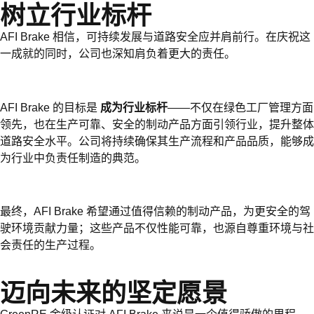
树立行业标杆
AFI Brake 相信，可持续发展与道路安全应并肩前行。在庆祝这
一成就的同时，公司也深知肩负着更大的责任。
AFI Brake 的目标是
成为行业标杆
——不仅在绿色工厂管理方面
领先，也在生产可靠、安全的制动产品方面引领行业，提升整体
道路安全水平。公司将持续确保其生产流程和产品品质，能够成
为行业中负责任制造的典范。
最终，AFI Brake 希望通过值得信赖的制动产品，为更安全的驾
驶环境贡献力量；这些产品不仅性能可靠，也源自尊重环境与社
会责任的生产过程。
迈向未来的坚定愿景