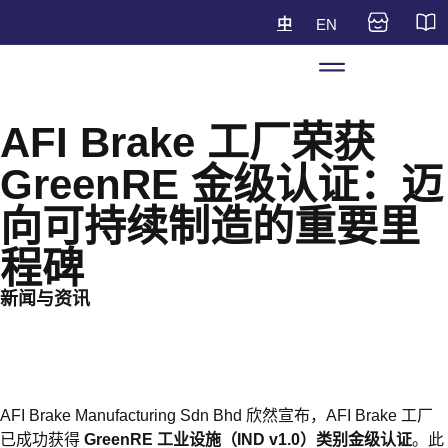
中
EN
AFI Brake 工厂荣获
GreenRE 金级认证：迈
向可持续制造的重要里
程碑
新闻与资讯
AFI Brake Manufacturing Sdn Bhd 欣然宣布，AFI Brake 工厂
已成功获得
GreenRE
工业设施（
IND v1.0
）类别金级认证
。此