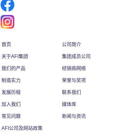
首页
公司简介
关于AFI集团
集团成员公司
我们的产品
经销商网络
制造实力
荣誉与奖项
发展历程
联系我们
加入我们
媒体库
常见问题
新闻与资讯
AFI公司及网站政策