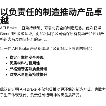
以负责任的制造推动产品卓
越
AFI Brake 一直秉持精确、可靠与安全的制造理念。此次获得
GreenRE 金级认证，更加巩固了公司确保所有制动产品达到严
格的大马及国际标准的决心。
每一件 AFI Brake 产品都体现了公司对以下原则的坚持：
稳
定可靠的安全表现
优质材料与耐用性
严格遵守各项质量标准
以技术与创新持续提升
此认证证明 AFI Brake 不仅积极推动更环保的制造方式，也致力
于生产体现现代、负责任制造精神的高品质产品。