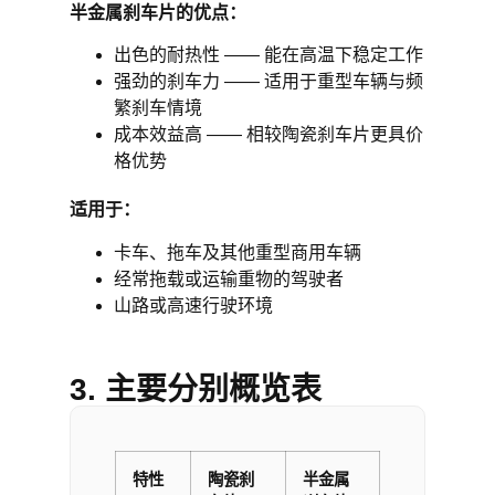
半金属刹车片的优点：
出色的耐热性 —— 能在高温下稳定工作
强劲的刹车力 —— 适用于重型车辆与频
繁刹车情境
成本效益高 —— 相较陶瓷刹车片更具价
格优势
适用于：
卡车、拖车及其他重型商用车辆
经常拖载或运输重物的驾驶者
山路或高速行驶环境
3. 主要分别概览表
特性
陶瓷刹
半金属