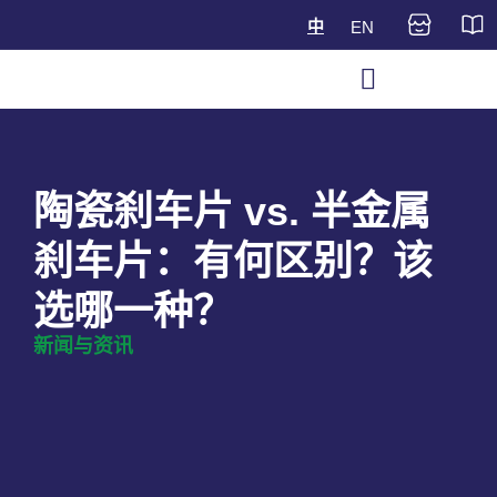
中
EN
陶瓷刹车片 vs. 半金属
刹车片：有何区别？该
选哪一种？
新闻与资讯