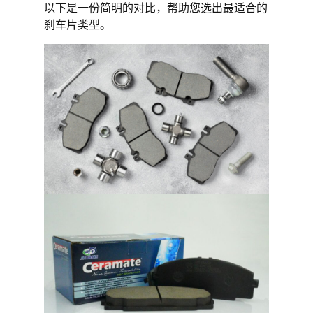
以下是一份简明的对比，帮助您选出最适合的
刹车片类型。