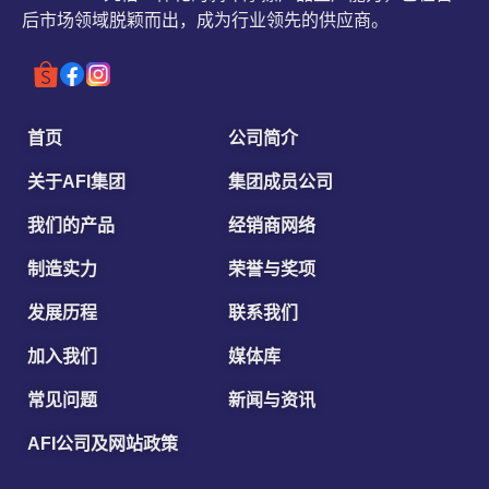
后市场领域脱颖而出，成为行业领先的供应商。
首页
公司简介
关于AFI集团
集团成员公司
我们的产品
经销商网络
制造实力
荣誉与奖项
发展历程
联系我们
加入我们
媒体库
常见问题
新闻与资讯
AFI公司及网站政策