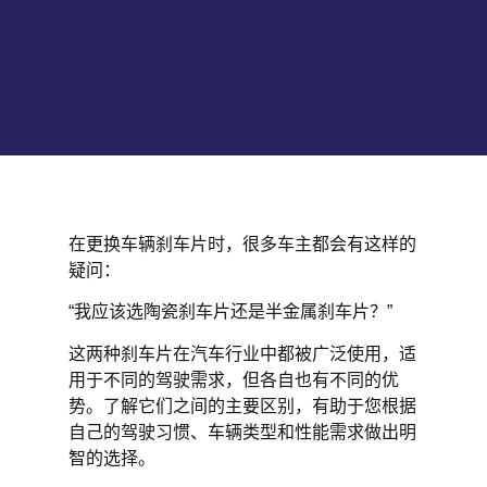
在更换车辆刹车片时，很多车主都会有这样的
疑问：
“我应该选陶瓷刹车片还是半金属刹车片？”
这两种刹车片在汽车行业中都被广泛使用，适
用于不同的驾驶需求，但各自也有不同的优
势。了解它们之间的主要区别，有助于您根据
自己的驾驶习惯、车辆类型和性能需求做出明
智的选择。