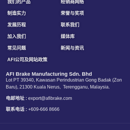
我们的产品
经销商网络
制造实力
荣誉与奖项
发展历程
联系我们
加入我们
媒体库
常见问题
新闻与资讯
AFI公司及网站政策
AFI Brake Manufacturing Sdn. Bhd
Lot PT 39340, Kawasan Perindustrian Gong Badak (Zon
Baru), 21300 Kuala Nerus, Terengganu, Malaysia.
电邮地址 :
export@afibrake.com
联系电话 :
+609-666 8666