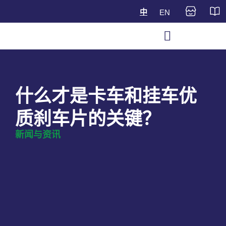
中
EN
什么才是卡车和挂车优
质刹车片的关键？
新闻与资讯