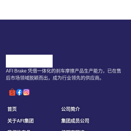
AFI Brake 凭借一体化的刹车摩擦产品生产能力，已在售
后市场领域脱颖而出，成为行业领先的供应商。
首页
公司简介
关于AFI集团
集团成员公司