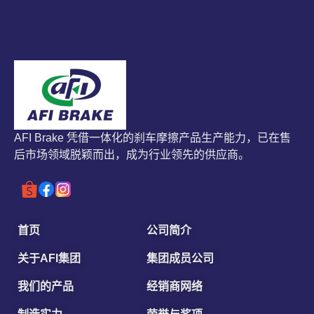
AFI Brake 凭借一体化的刹车摩擦产品生产能力，已在售
后市场领域脱颖而出，成为行业领先的供应商。
首页
公司简介
关于AFI集团
集团成员公司
我们的产品
经销商网络