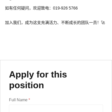
如有任何疑问，欢迎致电：019-926 5766
加入我们，成为这支充满活力、不断成长的团队一员！🚀
Apply for this
position
Full Name
*