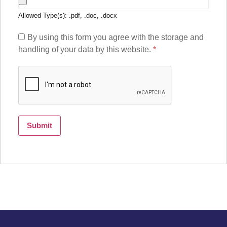
Allowed Type(s): .pdf, .doc, .docx
By using this form you agree with the storage and
handling of your data by this website.
*