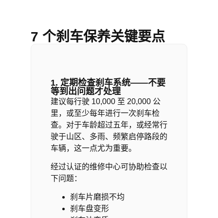
7 个刹车保养关键要点
1. 定期检查刹车系统——不要
等到出问题才处理
建议每行驶 10,000 至 20,000 公
里，或至少每年进行一次刹车检
查。对于车龄超过五年，或经常行
驶于山区、多雨、频繁启停路段的
车辆，这一点尤为重要。
经过认证的维修中心可协助检查以
下问题：
刹车片磨损不均
刹车盘变形