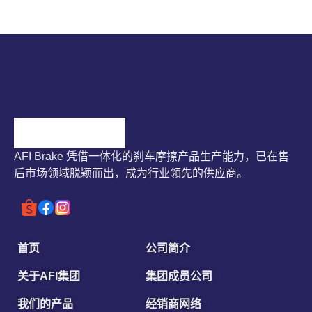
AFI Brake 凭借一体化的刹车摩擦产品生产能力，已在售
后市场领域脱颖而出，成为行业领先的供应商。
首页
公司简介
关于AFI集团
集团成员公司
我们的产品
经销商网络