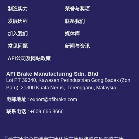
制造实力
荣誉与奖项
发展历程
联系我们
加入我们
媒体库
常见问题
新闻与资讯
AFI公司及网站政策
AFI Brake Manufacturing Sdn. Bhd
Lot PT 39340, Kawasan Perindustrian Gong Badak (Zon
Baru), 21300 Kuala Nerus, Terengganu, Malaysia.
电邮地址 :
export@afibrake.com
联系电话 :
+609-666 8666