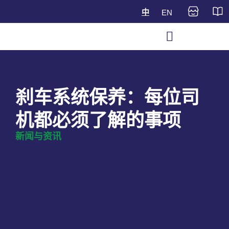
中
EN
刹车系统保养：每位司
机都必须了解的事项
新闻与资讯