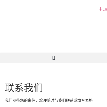
中
En
联系我们
我们期待您的来信，欢迎随时与我们联系或填写表格。