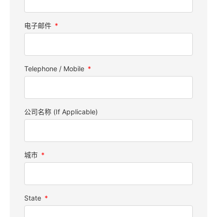
电子邮件
Telephone / Mobile
公司名称 (If Applicable)
城市
State