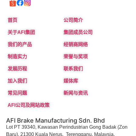
首页
公司简介
关于AFI集团
集团成员公司
我们的产品
经销商网络
制造实力
荣誉与奖项
发展历程
联系我们
加入我们
媒体库
常见问题
新闻与资讯
AFI公司及网站政策
AFI Brake Manufacturing Sdn. Bhd
Lot PT 39340, Kawasan Perindustrian Gong Badak (Zon
Baru), 21300 Kuala Nerus, Terengganu, Malaysia.