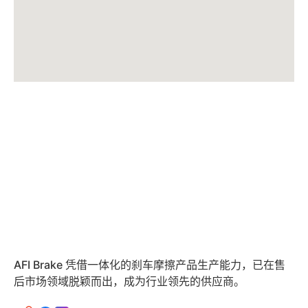
AFI Brake 凭借一体化的刹车摩擦产品生产能力，已在售
后市场领域脱颖而出，成为行业领先的供应商。