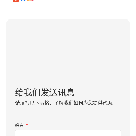
给我们发送讯息
请填写以下表格，了解我们如何为您提供帮助。
姓名