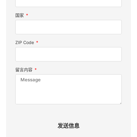
国家
ZIP Code
留言内容
发送信息