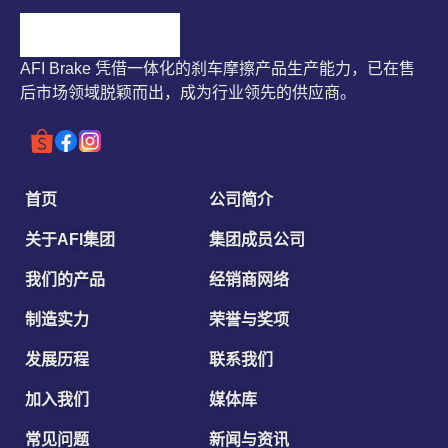
AFI Brake 凭借一体化的刹车摩擦产品生产能力，已在售
后市场领域脱颖而出，成为行业领先的供应商。
首页
公司简介
关于AFI集团
集团成员公司
我们的产品
经销商网络
制造实力
荣誉与奖项
发展历程
联系我们
加入我们
媒体库
常见问题
新闻与资讯