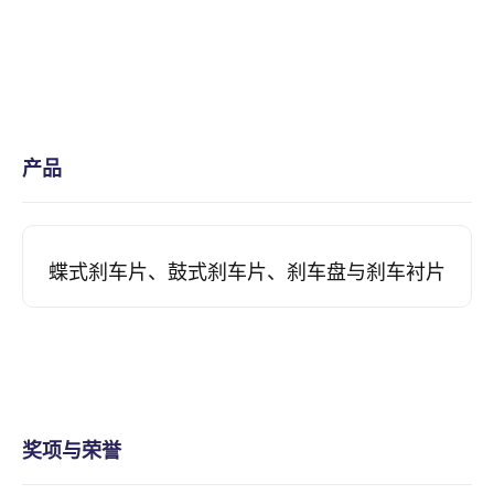
产品
蝶式刹车片、鼓式刹车片、刹车盘与刹车衬片
奖项与荣誉