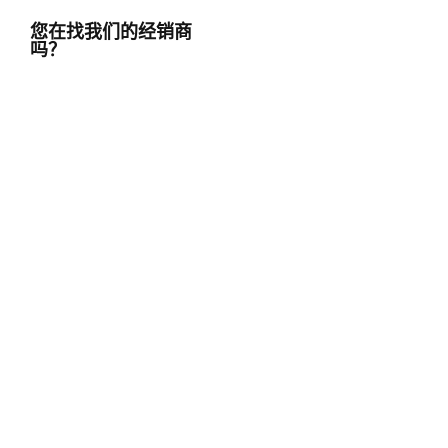
您在找我们的经销商
吗？